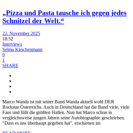
„Pizza und Pasta tausche ich gegen jedes
Schnitzel der Welt.“
22. November 2025
18:52
Interviews
Selma Kirschenmann
0
1
SHARE
Marco Wanda ist mit seiner Band Wanda aktuell wohl DER
Rockstar Österreichs. Auch in Deutschland hat die Band viele, viele
Fans und füllt die größten Hallen. Nun hat Marco schon in
vergleichsweise jungen Jahren seine Autobiographie geschrieben.
"Dass es uns überhaupt gegeben hat", erschienen im