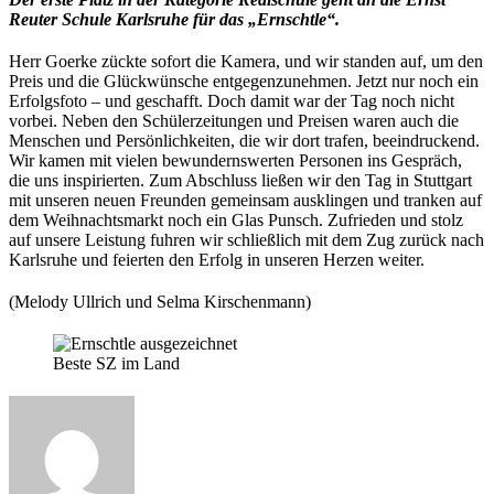
Reuter Schule Karlsruhe für das „Ernschtle“.
Herr Goerke zückte sofort die Kamera, und wir standen auf, um den
Preis und die Glückwünsche entgegenzunehmen. Jetzt nur noch ein
Erfolgsfoto – und geschafft. Doch damit war der Tag noch nicht
vorbei. Neben den Schülerzeitungen und Preisen waren auch die
Menschen und Persönlichkeiten, die wir dort trafen, beeindruckend.
Wir kamen mit vielen bewundernswerten Personen ins Gespräch,
die uns inspirierten. Zum Abschluss ließen wir den Tag in Stuttgart
mit unseren neuen Freunden gemeinsam ausklingen und tranken auf
dem Weihnachtsmarkt noch ein Glas Punsch. Zufrieden und stolz
auf unsere Leistung fuhren wir schließlich mit dem Zug zurück nach
Karlsruhe und feierten den Erfolg in unseren Herzen weiter.
(Melody Ullrich und Selma Kirschenmann)
Beste SZ im Land