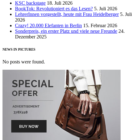
KSC backstage
18. Juli 2026
BookTok: Revolutioniert es das Lesen?
5. Juli 2026
LehrerInnen vorgestellt, heute mit Frau Heidelberger
5. Juli
2026
Crazy! 20.000 Elefanten in Berlin
15. Februar 2026
Sonderpreis, ein erster Platz und viele neue Freunde
24.
Dezember 2025
NEWS IN PICTURES
No posts were found.