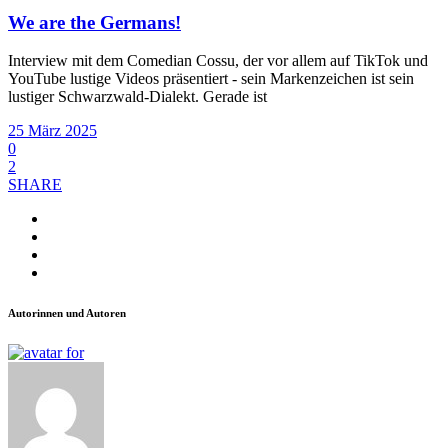
We are the Germans!
Interview mit dem Comedian Cossu, der vor allem auf TikTok und
YouTube lustige Videos präsentiert - sein Markenzeichen ist sein
lustiger Schwarzwald-Dialekt. Gerade ist
25 März 2025
0
2
SHARE
Autorinnen und Autoren