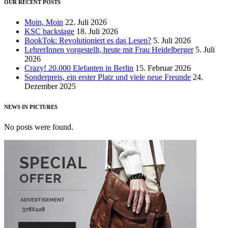
OUR RECENT POSTS
Moin, Moin
22. Juli 2026
KSC backstage
18. Juli 2026
BookTok: Revolutioniert es das Lesen?
5. Juli 2026
LehrerInnen vorgestellt, heute mit Frau Heidelberger
5. Juli
2026
Crazy! 20.000 Elefanten in Berlin
15. Februar 2026
Sonderpreis, ein erster Platz und viele neue Freunde
24.
Dezember 2025
NEWS IN PICTURES
No posts were found.