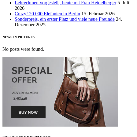
LehrerInnen vorgestellt, heute mit Frau Heidelberger
5. Juli
2026
Crazy! 20.000 Elefanten in Berlin
15. Februar 2026
Sonderpreis, ein erster Platz und viele neue Freunde
24.
Dezember 2025
NEWS IN PICTURES
No posts were found.