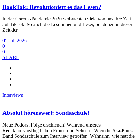
BookTok: Revolutioniert es das Lesen?
In der Corona-Pandemie 2020 verbrachten viele von uns ihre Zeit
auf TikTok. So auch die Leserinnen und Leser, bei denen in dieser
Zeit der
05 Juli 2026
0
0
SHARE
Interviews
Absolut hörenswert: Sondaschule!
Neue Podcast Folge erschienen! Während unseres
Redaktionsausflug haben Emma und Selma in Wien die Ska-Punk-
Band Sondaschule zum Interview getroffen. Wahnsinn, wie nett die