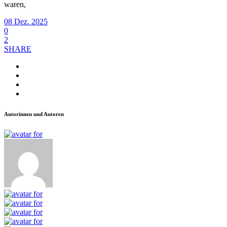
waren,
08 Dez. 2025
0
2
SHARE
Autorinnen und Autoren