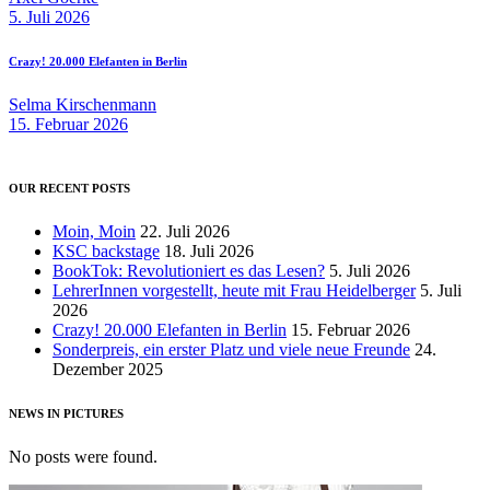
5. Juli 2026
Crazy! 20.000 Elefanten in Berlin
Selma Kirschenmann
15. Februar 2026
OUR RECENT POSTS
Moin, Moin
22. Juli 2026
KSC backstage
18. Juli 2026
BookTok: Revolutioniert es das Lesen?
5. Juli 2026
LehrerInnen vorgestellt, heute mit Frau Heidelberger
5. Juli
2026
Crazy! 20.000 Elefanten in Berlin
15. Februar 2026
Sonderpreis, ein erster Platz und viele neue Freunde
24.
Dezember 2025
NEWS IN PICTURES
No posts were found.