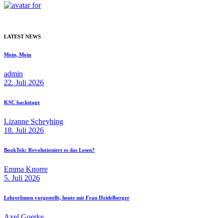
LATEST NEWS
Moin, Moin
admin
22. Juli 2026
KSC backstage
Lizanne Scheyhing
18. Juli 2026
BookTok: Revolutioniert es das Lesen?
Emma Knorre
5. Juli 2026
LehrerInnen vorgestellt, heute mit Frau Heidelberger
Axel Goerke