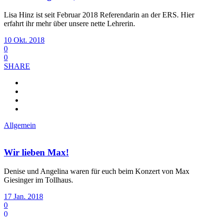
Lisa Hinz ist seit Februar 2018 Referendarin an der ERS. Hier
erfahrt ihr mehr über unsere nette Lehrerin.
10 Okt. 2018
0
0
SHARE
Allgemein
Wir lieben Max!
Denise und Angelina waren für euch beim Konzert von Max
Giesinger im Tollhaus.
17 Jan. 2018
0
0