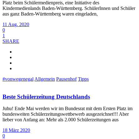
Platz beim Schülermedienpreis, eine Initiative des
Kindermedienlands Baden-Württemberg. SchülerInnen und Schüler
aus ganz Baden-Württemberg waren eingeladen,
11 Aug. 2020
0
1
SHARE
#vonwegenegal
Allgemein
Pausenhof
Tipps
Beste Schülerzeitung Deutschlands
Juhu! Ende Mai werden wir im Bundesrat mit dem Ersten Platz im
bundesweiten Schülerzeitungswettbewerb ausgezeichnet!!! Aber
lieber von Anfang an: Mehr als 2.000 Schülerzeitungen aus
18 März 2020
0