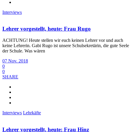
Interviews
Lehrer vorgestellt, heute: Frau Rugo
ACHTUNG! Heute stellen wir euch keinen Lehrer vor und auch
keine Lehrerin. Gabi Rugo ist unsere Schulsekretärin, die gute Seele
der Schule. Was wären
07 Nov. 2018
0
0
SHARE
Interviews
Lehrkäfte
Lehrer vorgestellt, heute: Frau Hinz