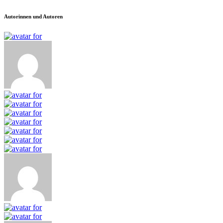
Autorinnen und Autoren