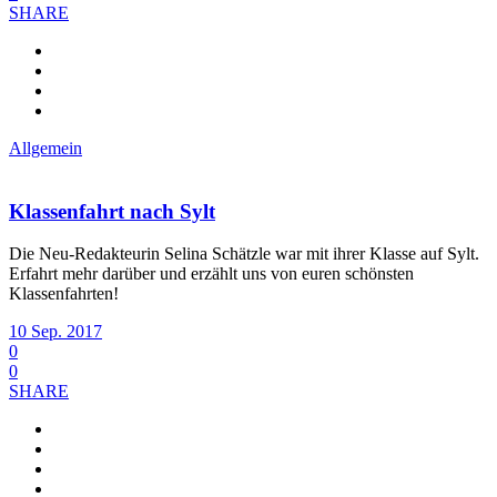
SHARE
Allgemein
Klassenfahrt nach Sylt
Die Neu-Redakteurin Selina Schätzle war mit ihrer Klasse auf Sylt.
Erfahrt mehr darüber und erzählt uns von euren schönsten
Klassenfahrten!
10 Sep. 2017
0
0
SHARE