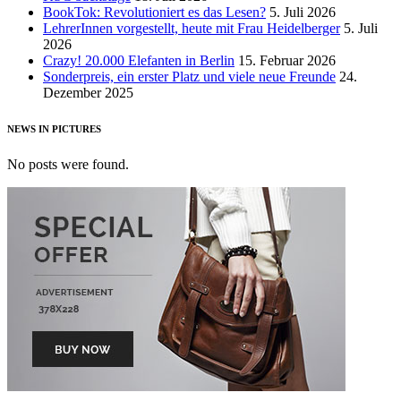
BookTok: Revolutioniert es das Lesen?
5. Juli 2026
LehrerInnen vorgestellt, heute mit Frau Heidelberger
5. Juli
2026
Crazy! 20.000 Elefanten in Berlin
15. Februar 2026
Sonderpreis, ein erster Platz und viele neue Freunde
24.
Dezember 2025
NEWS IN PICTURES
No posts were found.