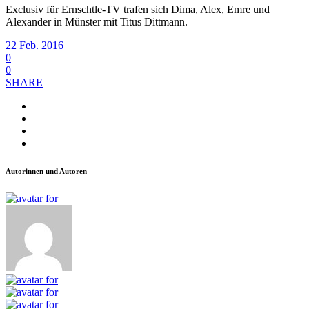
Exclusiv für Ernschtle-TV trafen sich Dima, Alex, Emre und
Alexander in Münster mit Titus Dittmann.
22 Feb. 2016
0
0
SHARE
Autorinnen und Autoren