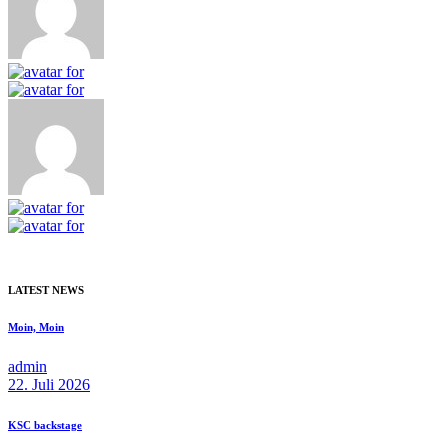
LATEST NEWS
Moin, Moin
admin
22. Juli 2026
KSC backstage