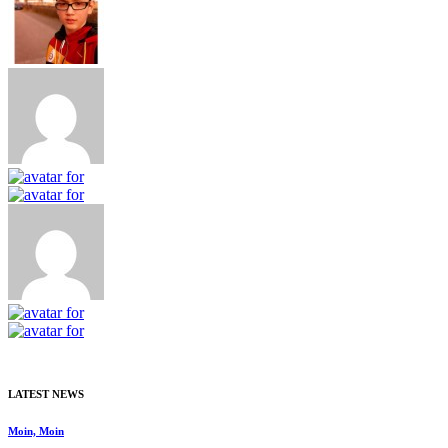
LATEST NEWS
Moin, Moin