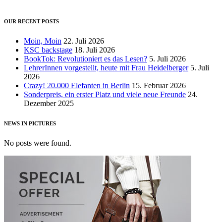
OUR RECENT POSTS
Moin, Moin
22. Juli 2026
KSC backstage
18. Juli 2026
BookTok: Revolutioniert es das Lesen?
5. Juli 2026
LehrerInnen vorgestellt, heute mit Frau Heidelberger
5. Juli
2026
Crazy! 20.000 Elefanten in Berlin
15. Februar 2026
Sonderpreis, ein erster Platz und viele neue Freunde
24.
Dezember 2025
NEWS IN PICTURES
No posts were found.