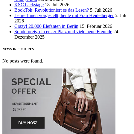
KSC backstage
18. Juli 2026
BookTok: Revolutioniert es das Lesen?
5. Juli 2026
LehrerInnen vorgestellt, heute mit Frau Heidelberger
5. Juli
2026
Crazy! 20.000 Elefanten in Berlin
15. Februar 2026
Sonderpreis, ein erster Platz und viele neue Freunde
24.
Dezember 2025
NEWS IN PICTURES
No posts were found.