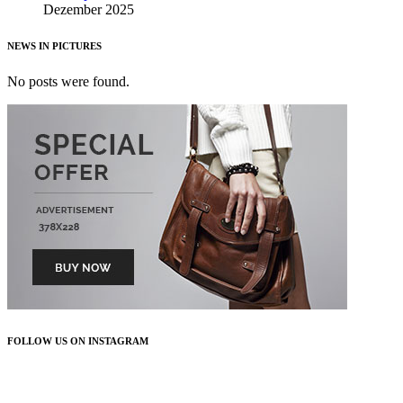
Dezember 2025
NEWS IN PICTURES
No posts were found.
FOLLOW US ON INSTAGRAM
FOLLOW US