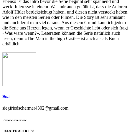
Ebenso ist das Intro bevor die Serie beginnt sehr spannend und
weckt Interesse in einem. Was mir auch gefällt ist, dass die Autoren
Adolf Hitler berücksichtigt haben, und diesen nicht versteckt haben,
wie in den meisten Serien oder Filmen. Die Story ist sehr amüsant
und auch lernt man viel daraus. Aus diesem Grund kann ich jedem
die Serie ans Herzen legen, wenn er Geschichte liebt oder sich fragt
«Was wäre wenn?». Leseratten können die Serie natürlich auch
lesen, denn «The Man in the high Castle» ist auch als als Buch
erhältlich.
Siggi
siegfriedschermer4302@gmail.com
Review overview
RELATED ARTICLES