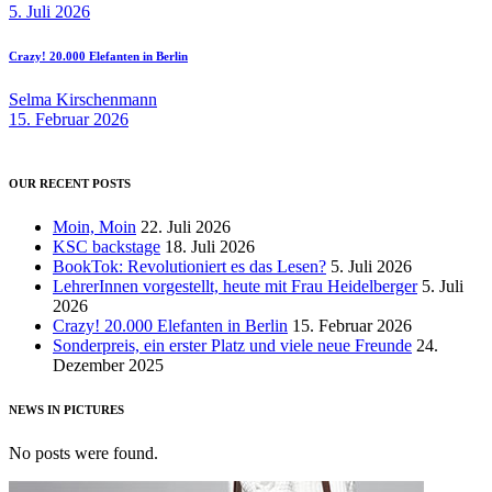
5. Juli 2026
Crazy! 20.000 Elefanten in Berlin
Selma Kirschenmann
15. Februar 2026
OUR RECENT POSTS
Moin, Moin
22. Juli 2026
KSC backstage
18. Juli 2026
BookTok: Revolutioniert es das Lesen?
5. Juli 2026
LehrerInnen vorgestellt, heute mit Frau Heidelberger
5. Juli
2026
Crazy! 20.000 Elefanten in Berlin
15. Februar 2026
Sonderpreis, ein erster Platz und viele neue Freunde
24.
Dezember 2025
NEWS IN PICTURES
No posts were found.