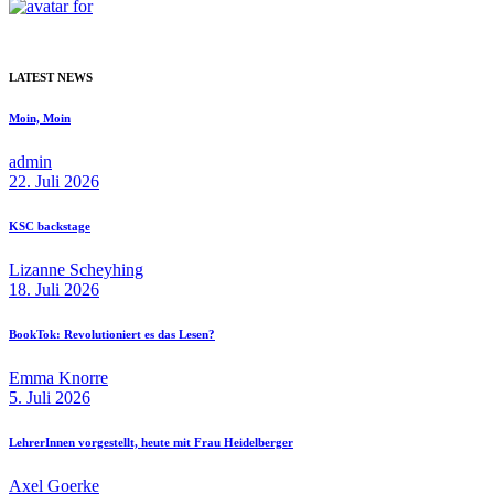
LATEST NEWS
Moin, Moin
admin
22. Juli 2026
KSC backstage
Lizanne Scheyhing
18. Juli 2026
BookTok: Revolutioniert es das Lesen?
Emma Knorre
5. Juli 2026
LehrerInnen vorgestellt, heute mit Frau Heidelberger
Axel Goerke