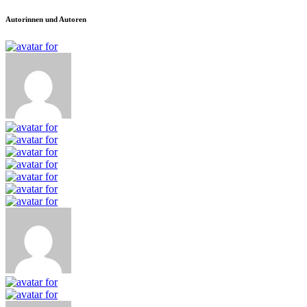
Autorinnen und Autoren