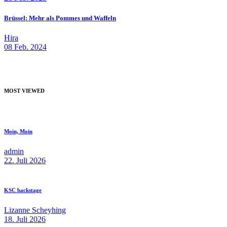
Brüssel: Mehr als Pommes und Waffeln
Hira
08 Feb. 2024
MOST VIEWED
Moin, Moin
admin
22. Juli 2026
KSC backstage
Lizanne Scheyhing
18. Juli 2026