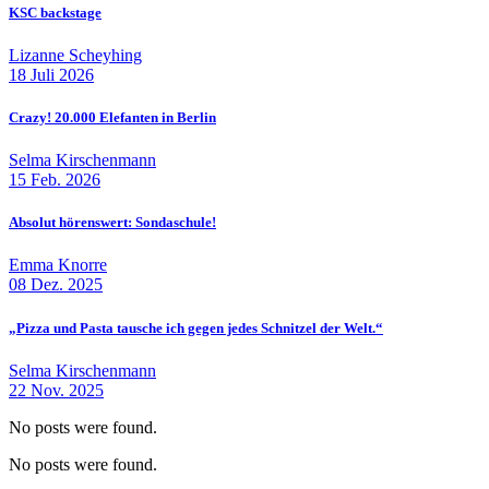
KSC backstage
Lizanne Scheyhing
18 Juli 2026
Crazy! 20.000 Elefanten in Berlin
Selma Kirschenmann
15 Feb. 2026
Absolut hörenswert: Sondaschule!
Emma Knorre
08 Dez. 2025
„Pizza und Pasta tausche ich gegen jedes Schnitzel der Welt.“
Selma Kirschenmann
22 Nov. 2025
No posts were found.
No posts were found.