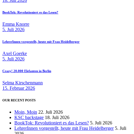
18. Juli 2026
BookTok: Revolutioniert es das Lesen?
Emma Knorre
5. Juli 2026
LehrerInnen vorgestellt, heute mit Frau Heidelberger
Axel Goerke
5. Juli 2026
Crazy! 20.000 Elefanten in Berlin
Selma Kirschenmann
15. Februar 2026
OUR RECENT POSTS
Moin, Moin
22. Juli 2026
KSC backstage
18. Juli 2026
BookTok: Revolutioniert es das Lesen?
5. Juli 2026
LehrerInnen vorgestellt, heute mit Frau Heidelberger
5. Juli
2026