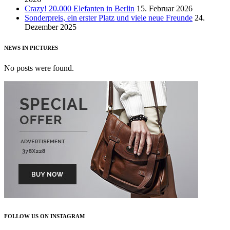
Crazy! 20.000 Elefanten in Berlin
15. Februar 2026
Sonderpreis, ein erster Platz und viele neue Freunde
24.
Dezember 2025
NEWS IN PICTURES
No posts were found.
FOLLOW US ON INSTAGRAM