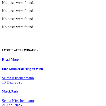
No posts were found.
No posts were found.
No posts were found.
No posts were found.
LAYOUT WITH NAVIGATION
Read More
Eine Liebeserklärung an Wien
Selma Kirschenmann
10 Dez. 2025
Merci, Paris
Selma Kirschenmann
21 Feb. 2025