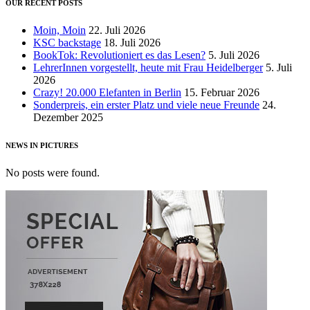
OUR RECENT POSTS
Moin, Moin
22. Juli 2026
KSC backstage
18. Juli 2026
BookTok: Revolutioniert es das Lesen?
5. Juli 2026
LehrerInnen vorgestellt, heute mit Frau Heidelberger
5. Juli
2026
Crazy! 20.000 Elefanten in Berlin
15. Februar 2026
Sonderpreis, ein erster Platz und viele neue Freunde
24.
Dezember 2025
NEWS IN PICTURES
No posts were found.