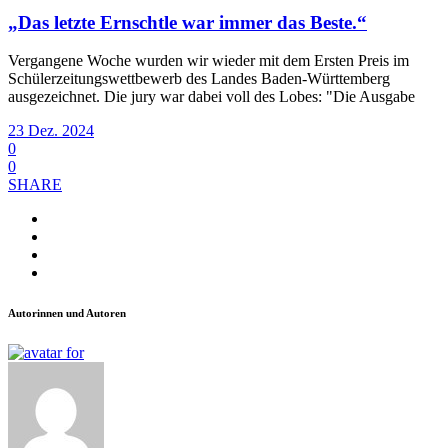
„Das letzte Ernschtle war immer das Beste.“
Vergangene Woche wurden wir wieder mit dem Ersten Preis im
Schülerzeitungswettbewerb des Landes Baden-Württemberg
ausgezeichnet. Die jury war dabei voll des Lobes: "Die Ausgabe
23 Dez. 2024
0
0
SHARE
Autorinnen und Autoren