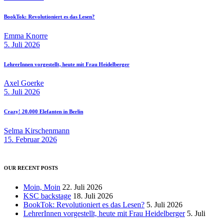
BookTok: Revolutioniert es das Lesen?
Emma Knorre
5. Juli 2026
LehrerInnen vorgestellt, heute mit Frau Heidelberger
Axel Goerke
5. Juli 2026
Crazy! 20.000 Elefanten in Berlin
Selma Kirschenmann
15. Februar 2026
OUR RECENT POSTS
Moin, Moin
22. Juli 2026
KSC backstage
18. Juli 2026
BookTok: Revolutioniert es das Lesen?
5. Juli 2026
LehrerInnen vorgestellt, heute mit Frau Heidelberger
5. Juli