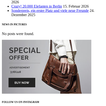
2026
Crazy! 20.000 Elefanten in Berlin
15. Februar 2026
Sonderpreis, ein erster Platz und viele neue Freunde
24.
Dezember 2025
NEWS IN PICTURES
No posts were found.
FOLLOW US ON INSTAGRAM