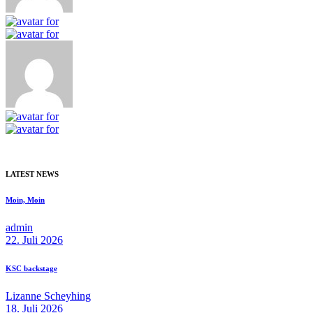
LATEST NEWS
Moin, Moin
admin
22. Juli 2026
KSC backstage
Lizanne Scheyhing
18. Juli 2026