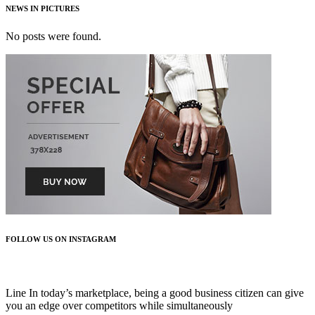
NEWS IN PICTURES
No posts were found.
FOLLOW US ON INSTAGRAM
FOLLOW US
Line In today’s marketplace, being a good business citizen can give
you an edge over competitors while simultaneously