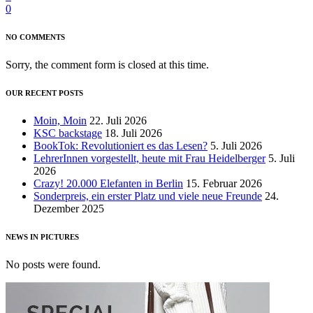
0
NO COMMENTS
Sorry, the comment form is closed at this time.
OUR RECENT POSTS
Moin, Moin
22. Juli 2026
KSC backstage
18. Juli 2026
BookTok: Revolutioniert es das Lesen?
5. Juli 2026
LehrerInnen vorgestellt, heute mit Frau Heidelberger
5. Juli
2026
Crazy! 20.000 Elefanten in Berlin
15. Februar 2026
Sonderpreis, ein erster Platz und viele neue Freunde
24.
Dezember 2025
NEWS IN PICTURES
No posts were found.