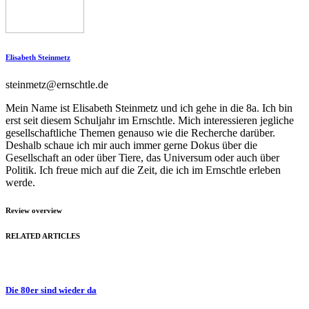
Elisabeth Steinmetz
steinmetz@ernschtle.de
Mein Name ist Elisabeth Steinmetz und ich gehe in die 8a. Ich bin
erst seit diesem Schuljahr im Ernschtle. Mich interessieren jegliche
gesellschaftliche Themen genauso wie die Recherche darüber.
Deshalb schaue ich mir auch immer gerne Dokus über die
Gesellschaft an oder über Tiere, das Universum oder auch über
Politik. Ich freue mich auf die Zeit, die ich im Ernschtle erleben
werde.
Review overview
RELATED ARTICLES
Die 80er sind wieder da