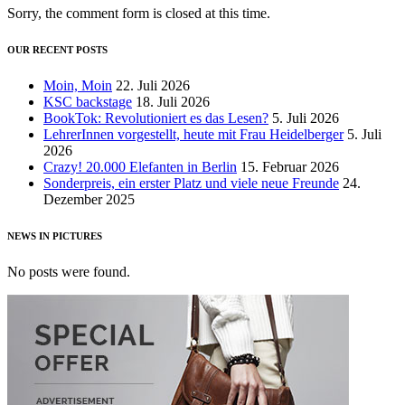
Sorry, the comment form is closed at this time.
OUR RECENT POSTS
Moin, Moin
22. Juli 2026
KSC backstage
18. Juli 2026
BookTok: Revolutioniert es das Lesen?
5. Juli 2026
LehrerInnen vorgestellt, heute mit Frau Heidelberger
5. Juli
2026
Crazy! 20.000 Elefanten in Berlin
15. Februar 2026
Sonderpreis, ein erster Platz und viele neue Freunde
24.
Dezember 2025
NEWS IN PICTURES
No posts were found.