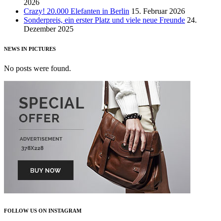
2026
Crazy! 20.000 Elefanten in Berlin
15. Februar 2026
Sonderpreis, ein erster Platz und viele neue Freunde
24.
Dezember 2025
NEWS IN PICTURES
No posts were found.
FOLLOW US ON INSTAGRAM