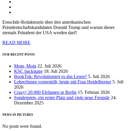
Ernschtle-Redakteurin über den amerikanischen
Präsidentschaftskandidaten Donald Trump und warum dieser
niemals Präsident der USA werden darf!
READ MORE
OUR RECENT POSTS
Moin, Moin
22. Juli 2026
KSC backstage
18. Juli 2026
BookTok: Revolutioniert es das Lesen?
5. Juli 2026
LehrerInnen vorgestellt, heute mit Frau Heidelberger
5. Juli
2026
Crazy! 20.000 Elefanten in Berlin
15. Februar 2026
Sonderpreis, ein erster Platz und viele neue Freunde
24.
Dezember 2025
NEWS IN PICTURES
No posts were found.