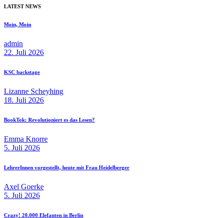
LATEST NEWS
Moin, Moin
admin
22. Juli 2026
KSC backstage
Lizanne Scheyhing
18. Juli 2026
BookTok: Revolutioniert es das Lesen?
Emma Knorre
5. Juli 2026
LehrerInnen vorgestellt, heute mit Frau Heidelberger
Axel Goerke
5. Juli 2026
Crazy! 20.000 Elefanten in Berlin