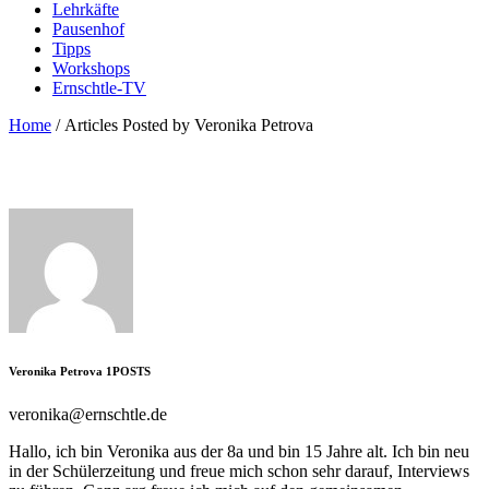
Lehrkäfte
Pausenhof
Tipps
Workshops
Ernschtle-TV
Home
/
Articles Posted by Veronika Petrova
Veronika Petrova
1
POSTS
veronika@ernschtle.de
Hallo, ich bin Veronika aus der 8a und bin 15 Jahre alt. Ich bin neu
in der Schülerzeitung und freue mich schon sehr darauf, Interviews