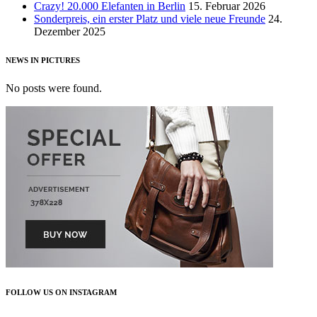
Crazy! 20.000 Elefanten in Berlin
15. Februar 2026
Sonderpreis, ein erster Platz und viele neue Freunde
24.
Dezember 2025
NEWS IN PICTURES
No posts were found.
FOLLOW US ON INSTAGRAM