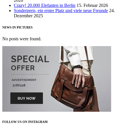
2026
Crazy! 20.000 Elefanten in Berlin
15. Februar 2026
Sonderpreis, ein erster Platz und viele neue Freunde
24.
Dezember 2025
NEWS IN PICTURES
No posts were found.
FOLLOW US ON INSTAGRAM