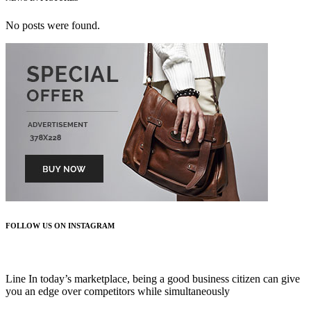
No posts were found.
FOLLOW US ON INSTAGRAM
FOLLOW US
Line In today’s marketplace, being a good business citizen can give
you an edge over competitors while simultaneously