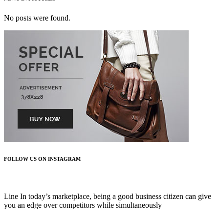
No posts were found.
FOLLOW US ON INSTAGRAM
FOLLOW US
Line In today’s marketplace, being a good business citizen can give
you an edge over competitors while simultaneously