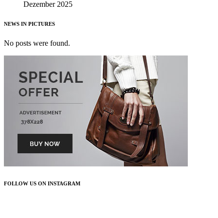
Dezember 2025
NEWS IN PICTURES
No posts were found.
FOLLOW US ON INSTAGRAM
FOLLOW US