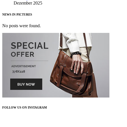
Dezember 2025
NEWS IN PICTURES
No posts were found.
FOLLOW US ON INSTAGRAM
FOLLOW US