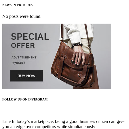
NEWS IN PICTURES
No posts were found.
FOLLOW US ON INSTAGRAM
FOLLOW US
Line In today’s marketplace, being a good business citizen can give
you an edge over competitors while simultaneously