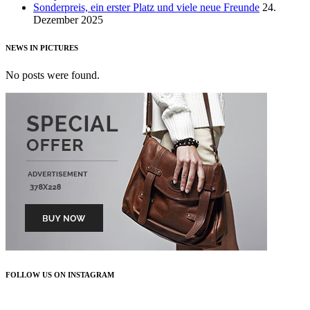
Sonderpreis, ein erster Platz und viele neue Freunde
24.
Dezember 2025
NEWS IN PICTURES
No posts were found.
FOLLOW US ON INSTAGRAM
FOLLOW US