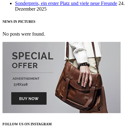
Sonderpreis, ein erster Platz und viele neue Freunde
24.
Dezember 2025
NEWS IN PICTURES
No posts were found.
FOLLOW US ON INSTAGRAM
FOLLOW US