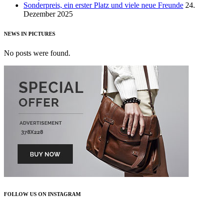
Sonderpreis, ein erster Platz und viele neue Freunde
24.
Dezember 2025
NEWS IN PICTURES
No posts were found.
FOLLOW US ON INSTAGRAM
FOLLOW US