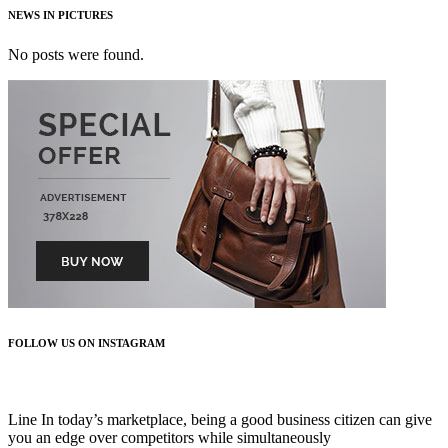
NEWS IN PICTURES
No posts were found.
FOLLOW US ON INSTAGRAM
FOLLOW US
Line In today’s marketplace, being a good business citizen can give
you an edge over competitors while simultaneously