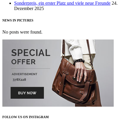
Sonderpreis, ein erster Platz und viele neue Freunde
24.
Dezember 2025
NEWS IN PICTURES
No posts were found.
FOLLOW US ON INSTAGRAM
FOLLOW US