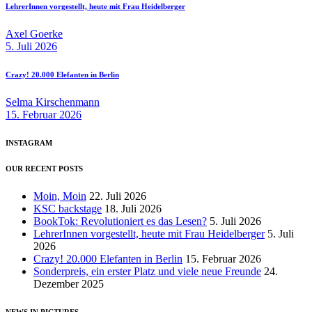
LehrerInnen vorgestellt, heute mit Frau Heidelberger
Axel Goerke
5. Juli 2026
Crazy! 20.000 Elefanten in Berlin
Selma Kirschenmann
15. Februar 2026
INSTAGRAM
OUR RECENT POSTS
Moin, Moin
22. Juli 2026
KSC backstage
18. Juli 2026
BookTok: Revolutioniert es das Lesen?
5. Juli 2026
LehrerInnen vorgestellt, heute mit Frau Heidelberger
5. Juli
2026
Crazy! 20.000 Elefanten in Berlin
15. Februar 2026
Sonderpreis, ein erster Platz und viele neue Freunde
24.
Dezember 2025