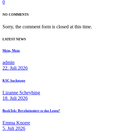
0
NO COMMENTS
Sorry, the comment form is closed at this time.
LATEST NEWS
Moin, Moin
admin
22. Juli 2026
KSC backstage
Lizanne Scheyhing
18. Juli 2026
BookTok: Revolutioniert es das Lesen?
Emma Knorre
5. Juli 2026