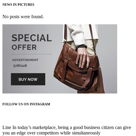
NEWS IN PICTURES
No posts were found.
FOLLOW US ON INSTAGRAM
FOLLOW US
Line In today’s marketplace, being a good business citizen can give
you an edge over competitors while simultaneously