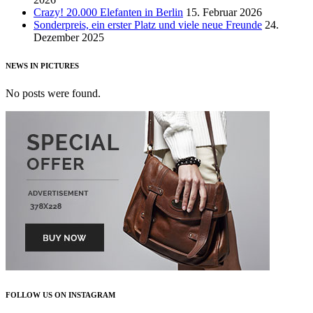
Crazy! 20.000 Elefanten in Berlin
15. Februar 2026
Sonderpreis, ein erster Platz und viele neue Freunde
24.
Dezember 2025
NEWS IN PICTURES
No posts were found.
FOLLOW US ON INSTAGRAM