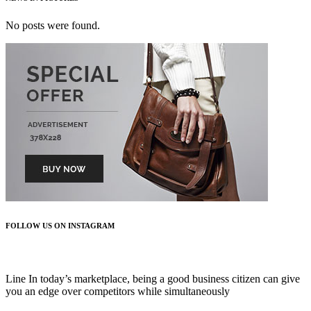
No posts were found.
FOLLOW US ON INSTAGRAM
FOLLOW US
Line In today’s marketplace, being a good business citizen can give
you an edge over competitors while simultaneously