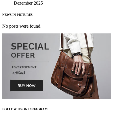
Dezember 2025
NEWS IN PICTURES
No posts were found.
FOLLOW US ON INSTAGRAM
FOLLOW US