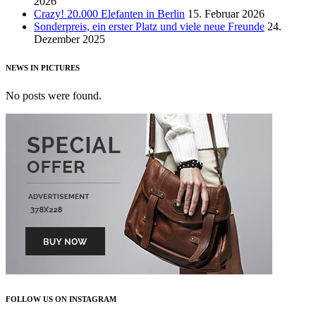
2026
Crazy! 20.000 Elefanten in Berlin
15. Februar 2026
Sonderpreis, ein erster Platz und viele neue Freunde
24.
Dezember 2025
NEWS IN PICTURES
No posts were found.
FOLLOW US ON INSTAGRAM