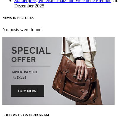
Sonderpreis, ein erster Platz und viele neue Freunde
24.
Dezember 2025
NEWS IN PICTURES
No posts were found.
FOLLOW US ON INSTAGRAM
FOLLOW US