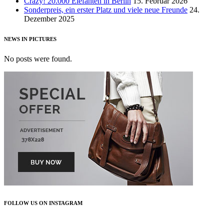
Crazy! 20.000 Elefanten in Berlin
15. Februar 2026
Sonderpreis, ein erster Platz und viele neue Freunde
24.
Dezember 2025
NEWS IN PICTURES
No posts were found.
FOLLOW US ON INSTAGRAM
FOLLOW US