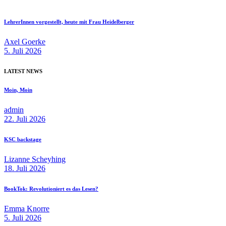
LehrerInnen vorgestellt, heute mit Frau Heidelberger
Axel Goerke
5. Juli 2026
LATEST NEWS
Moin, Moin
admin
22. Juli 2026
KSC backstage
Lizanne Scheyhing
18. Juli 2026
BookTok: Revolutioniert es das Lesen?
Emma Knorre
5. Juli 2026