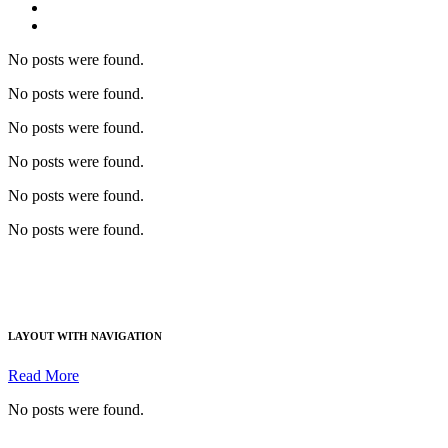
No posts were found.
No posts were found.
No posts were found.
No posts were found.
No posts were found.
No posts were found.
LAYOUT WITH NAVIGATION
Read More
No posts were found.